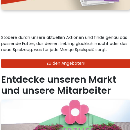
Stöbere durch unsere aktuellen Aktionen und finde genau das
passende Futter, das deinen Liebling glücklich macht oder das
neue Spielzeug, was für jede Menge Spielspaß sorgt.
Zu den Angeboten!
Entdecke unseren Markt
und unsere Mitarbeiter