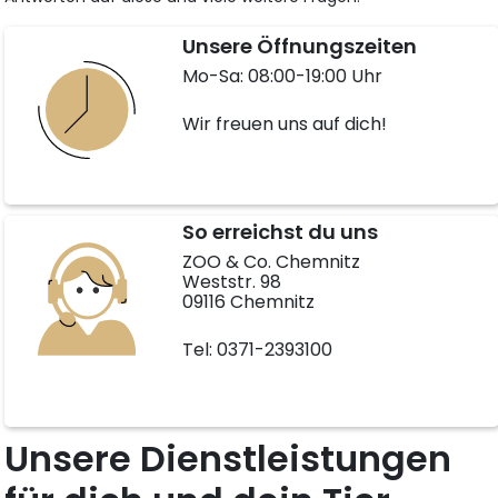
Unsere Öffnungszeiten
Mo-Sa: 08:00-19:00 Uhr
Wir freuen uns auf dich!
So erreichst du uns
ZOO & Co. Chemnitz
Weststr. 98
09116 Chemnitz
Tel: 0371-2393100
Unsere Dienstleistungen