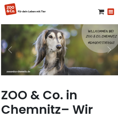
ZOO & Co. in
Chemnitz– Wir