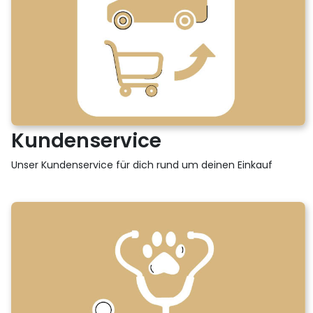
Kundenservice
Unser Kundenservice für dich rund um deinen Einkauf