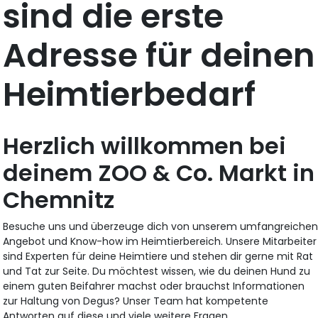
sind die erste
Adresse für deinen
Heimtierbedarf
Herzlich willkommen bei
deinem ZOO & Co. Markt in
Chemnitz
Besuche uns und überzeuge dich von unserem umfangreiche
Angebot und Know-how im Heimtierbereich. Unsere Mitarbeiter
sind Experten für deine Heimtiere und stehen dir gerne mit Rat
und Tat zur Seite. Du möchtest wissen, wie du deinen Hund zu
einem guten Beifahrer machst oder brauchst Informationen
zur Haltung von Degus? Unser Team hat kompetente
Antworten auf diese und viele weitere Fragen.