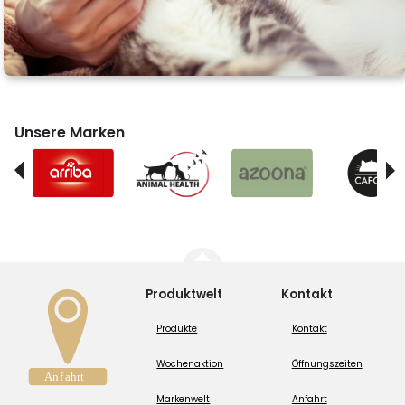
Unsere Marken
Produktwelt
Kontakt
Produkte
Kontakt
Wochenaktion
Öffnungszeiten
Markenwelt
Anfahrt