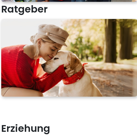
Ratgeber
Erziehung