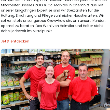
Mitarbeiter unseres ZOO & Co. Marktes in Chemnitz aus. Mit
unserer langjährigen Expertise sind wir Spezialisten für die
Haltung, Ernährung und Pflege zahlreicher Haustierarten. Wir
setzen stets unser ganzes Know-how ein, um unsere Kunden
optimal zu beraten. Das Wohl von Heimtier und Halter steht
dabei jederzeit im Mittelpunkt.
Jetzt entdecken