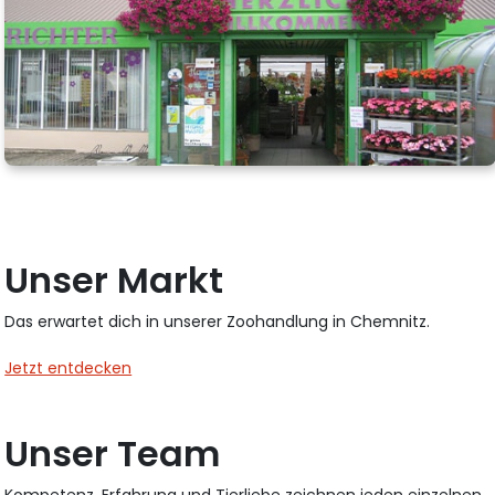
Unser Markt
Das erwartet dich in unserer Zoohandlung in Chemnitz.
Jetzt entdecken
Unser Team
Kompetenz, Erfahrung und Tierliebe zeichnen jeden einzelnen