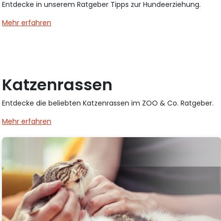
Entdecke in unserem Ratgeber Tipps zur Hundeerziehung.
Mehr erfahren
Katzenrassen
Entdecke die beliebten Katzenrassen im ZOO & Co. Ratgeber.
Mehr erfahren