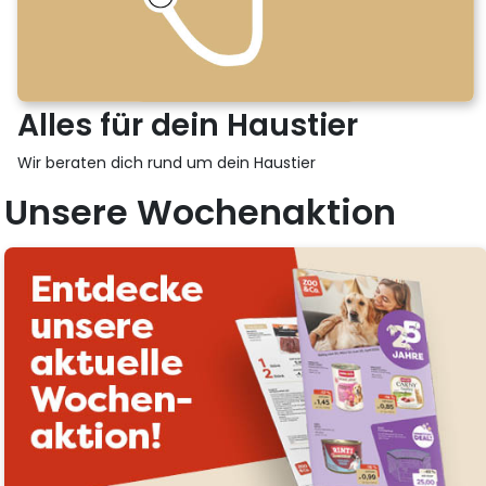
Alles für dein Haustier
Wir beraten dich rund um dein Haustier
Unsere Wochenaktion