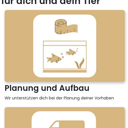
für dich und dein Tier
Planung und Aufbau
Wir unterstützen dich bei der Planung deiner Vorhaben