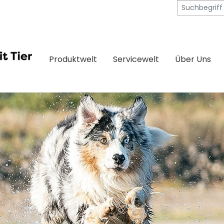
Produktwelt
Servicewelt
Über Uns