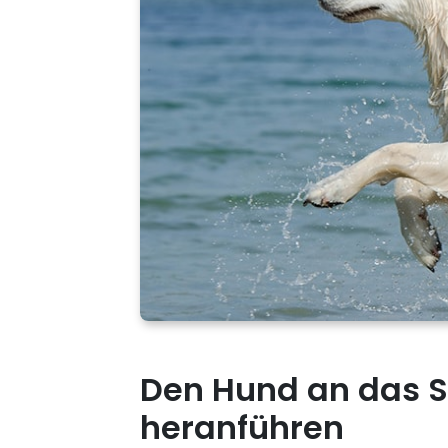
Den Hund an das
heranführen