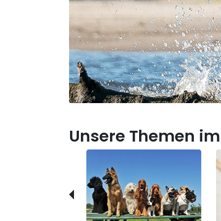
Unsere Themen im