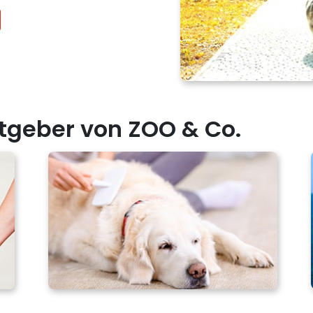
tgeber von ZOO & Co.