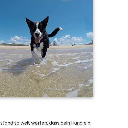
stand so weit werfen, dass dein Hund ein