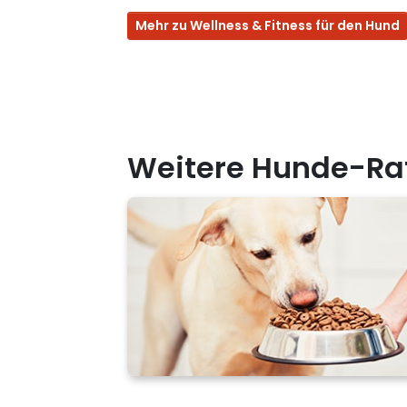
Mehr zu Wellness & Fitness für den Hund
Weitere Hunde-Ra