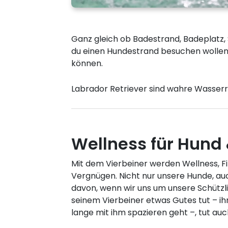
Ganz gleich ob Badestrand, Badeplatz,
du einen Hundestrand besuchen wollen
können.
Labrador Retriever sind wahre Wasserr
Wellness für Hund 
Mit dem Vierbeiner werden Wellness, F
Vergnügen. Nicht nur unsere Hunde, auc
davon, wenn wir uns um unsere Schütz
seinem Vierbeiner etwas Gutes tut – ih
lange mit ihm spazieren geht –, tut auc