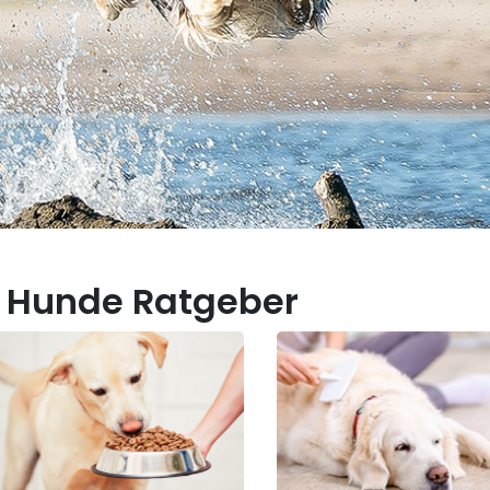
 Hunde Ratgeber