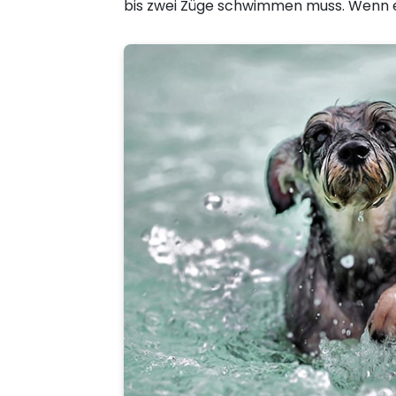
bis zwei Züge schwimmen muss. Wenn er z