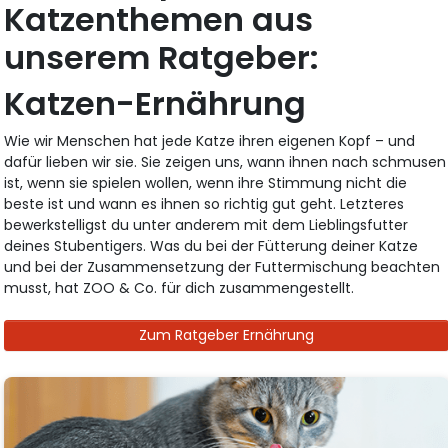
Katzenthemen aus
unserem Ratgeber:
Katzen-Ernährung
Wie wir Menschen hat jede Katze ihren eigenen Kopf – und
dafür lieben wir sie. Sie zeigen uns, wann ihnen nach schmusen
ist, wenn sie spielen wollen, wenn ihre Stimmung nicht die
beste ist und wann es ihnen so richtig gut geht. Letzteres
bewerkstelligst du unter anderem mit dem Lieblingsfutter
deines Stubentigers. Was du bei der Fütterung deiner Katze
und bei der Zusammensetzung der Futtermischung beachten
musst, hat ZOO & Co. für dich zusammengestellt.
Zum Ratgeber Ernährung