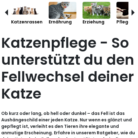
Katzenrassen
Ernährung
Erziehung
Pflege
Katzenpflege - So
unterstützt du den
Fellwechsel deiner
Katze
Ob kurz oder lang, ob hell oder dunkel – das Fell ist das
Aushängeschild einer jeden Katze. Nur wenn es glänzt und
gepflegt ist, verleiht es den Tieren ihre elegante und
anmutige Erscheinung. Erfahre in unserem Ratgeber, wie du