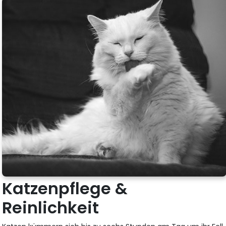
Katzenpflege &
Reinlichkeit