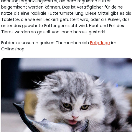
Nahrungsergänzungsmittel, die dem regulären Futter
beigemischt werden können. Das ist verträglicher für deine
Katze als eine radikale Futterumstellung. Diese Mittel gibt es als
Tablette, die wie ein Leckerli gefüttert wird, oder als Pulver, das
unter das gewohnte Futter gemischt wird. Haut und Fell des
Tieres werden so gezielt von Innen heraus gestärkt.
Entdecke unseren großen Themenbereich
Fellpflege
im
Onlineshop.