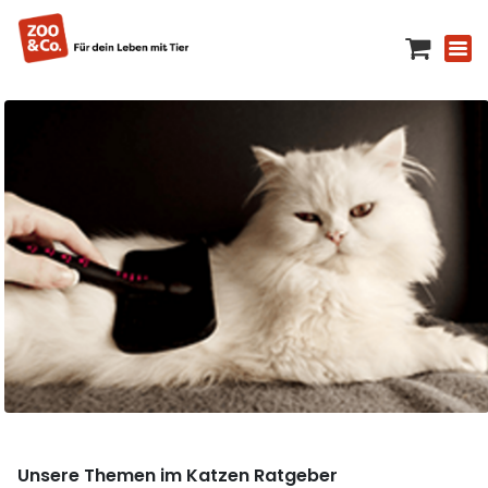
Unsere Themen im Katzen Ratgeber