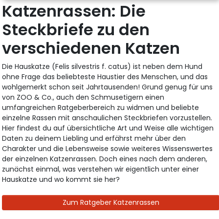
Katzenrassen: Die
Steckbriefe zu den
verschiedenen Katzen
Die Hauskatze (Felis silvestris f. catus) ist neben dem Hund
ohne Frage das beliebteste Haustier des Menschen, und das
wohlgemerkt schon seit Jahrtausenden! Grund genug für uns
von ZOO & Co., auch den Schmusetigern einen
umfangreichen Ratgeberbereich zu widmen und beliebte
einzelne Rassen mit anschaulichen Steckbriefen vorzustellen.
Hier findest du auf übersichtliche Art und Weise alle wichtigen
Daten zu deinem Liebling und erfährst mehr über den
Charakter und die Lebensweise sowie weiteres Wissenswertes
der einzelnen Katzenrassen. Doch eines nach dem anderen,
zunächst einmal, was verstehen wir eigentlich unter einer
Hauskatze und wo kommt sie her?
Zum Ratgeber Katzenrassen