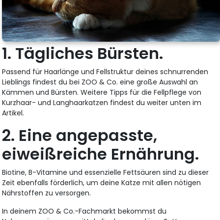
1. Tägliches Bürsten.
Passend für Haarlänge und Fellstruktur deines schnurrenden
Lieblings findest du bei ZOO & Co. eine große Auswahl an
Kämmen und Bürsten. Weitere Tipps für die Fellpflege von
Kurzhaar- und Langhaarkatzen findest du weiter unten im
Artikel.
2. Eine angepasste,
eiweißreiche Ernährung.
Biotine, B-Vitamine und essenzielle Fettsäuren sind zu dieser
Zeit ebenfalls förderlich, um deine Katze mit allen nötigen
Nährstoffen zu versorgen.
In deinem ZOO & Co.-Fachmarkt bekommst du