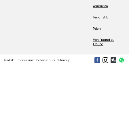
Aquaristik
Terraristik
Teich
Von Freund zu
Freund
Kontakt
Impressum
Datenschutz
Sitemap