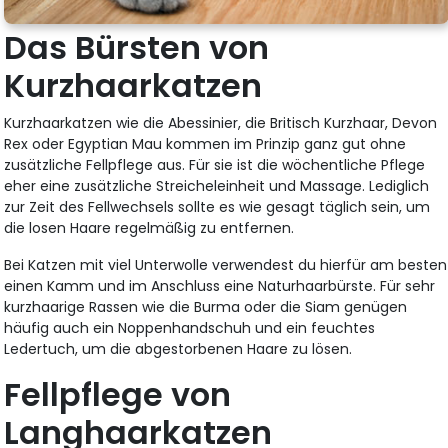
Das Bürsten von
Kurzhaarkatzen
Kurzhaarkatzen wie die Abessinier, die Britisch Kurzhaar, Devon
Rex oder Egyptian Mau kommen im Prinzip ganz gut ohne
zusätzliche Fellpflege aus. Für sie ist die wöchentliche Pflege
eher eine zusätzliche Streicheleinheit und Massage. Lediglich
zur Zeit des Fellwechsels sollte es wie gesagt täglich sein, um
die losen Haare regelmäßig zu entfernen.
Bei Katzen mit viel Unterwolle verwendest du hierfür am besten
einen Kamm und im Anschluss eine Naturhaarbürste. Für sehr
kurzhaarige Rassen wie die Burma oder die Siam genügen
häufig auch ein Noppenhandschuh und ein feuchtes
Ledertuch, um die abgestorbenen Haare zu lösen.
Fellpflege von
Langhaarkatzen