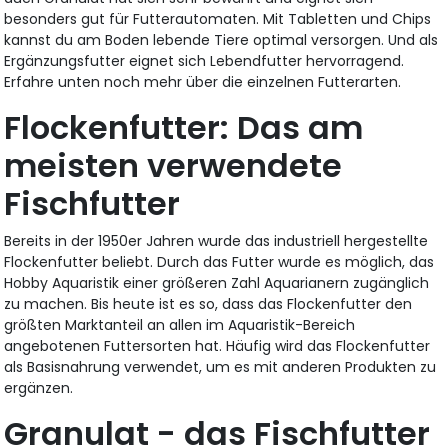
besonders gut für Futterautomaten. Mit Tabletten und Chips
kannst du am Boden lebende Tiere optimal versorgen. Und als
Ergänzungsfutter eignet sich Lebendfutter hervorragend.
Erfahre unten noch mehr über die einzelnen Futterarten.
Flockenfutter: Das am
meisten verwendete
Fischfutter
Bereits in der 1950er Jahren wurde das industriell hergestellte
Flockenfutter beliebt. Durch das Futter wurde es möglich, das
Hobby Aquaristik einer größeren Zahl Aquarianern zugänglich
zu machen. Bis heute ist es so, dass das Flockenfutter den
größten Marktanteil an allen im Aquaristik-Bereich
angebotenen Futtersorten hat. Häufig wird das Flockenfutter
als Basisnahrung verwendet, um es mit anderen Produkten zu
ergänzen.
Granulat - das Fischfutter