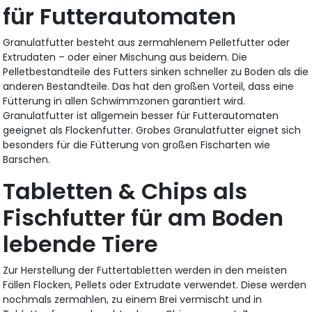
für Futterautomaten
Granulatfutter besteht aus zermahlenem Pelletfutter oder
Extrudaten – oder einer Mischung aus beidem. Die
Pelletbestandteile des Futters sinken schneller zu Boden als die
anderen Bestandteile. Das hat den großen Vorteil, dass eine
Fütterung in allen Schwimmzonen garantiert wird.
Granulatfutter ist allgemein besser für Futterautomaten
geeignet als Flockenfutter. Grobes Granulatfutter eignet sich
besonders für die Fütterung von großen Fischarten wie
Barschen.
Tabletten & Chips als
Fischfutter für am Boden
lebende Tiere
Zur Herstellung der Futtertabletten werden in den meisten
Fällen Flocken, Pellets oder Extrudate verwendet. Diese werden
nochmals zermahlen, zu einem Brei vermischt und in