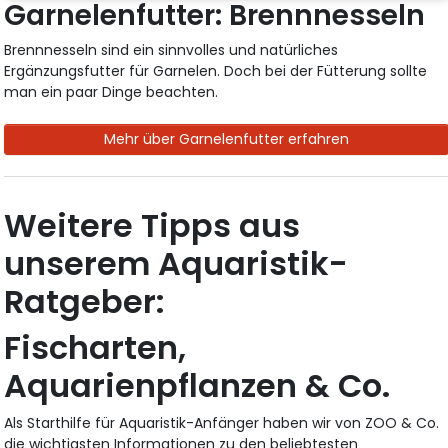
Garnelenfutter: Brennnesseln
Brennnesseln sind ein sinnvolles und natürliches
Ergänzungsfutter für Garnelen. Doch bei der Fütterung sollte
man ein paar Dinge beachten.
Mehr über Garnelenfutter erfahren
Weitere Tipps aus
unserem Aquaristik-
Ratgeber:
Fischarten,
Aquarienpflanzen & Co.
Als Starthilfe für Aquaristik-Anfänger haben wir von ZOO & Co.
die wichtigsten Informationen zu den beliebtesten