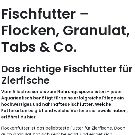
Fischfutter –
Flocken, Granulat,
Tabs & Co.
Das richtige Fischfutter für
Zierfische
Vom Allesfresser bis zum Nahrungsspezialisten – jeder
Aquarienfisch benötigt für seine erfolgreiche Pflege ein
hochwertiges und nahrhaftes Fischfutter. Welche
Futterarten es gibt und welche Vorteile sie jeweils haben,
erfährst du hier.
Flockenfutter ist das beliebteste Futter für Zierfische. Doch
auch Granulat hat sich sehr bewährt und eignet sich