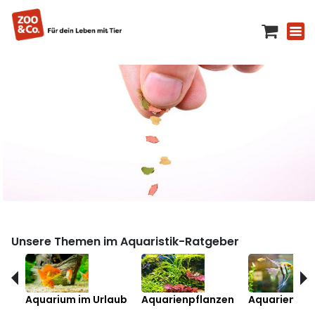
Unsere Themen im Aquaristik-Ratgeber
Aquarium im Urlaub
Aquarienpflanzen
Aquarienfis