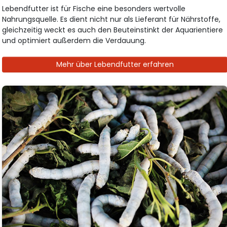
Lebendfutter ist für Fische eine besonders wertvolle
Nahrungsquelle. Es dient nicht nur als Lieferant für Nährstoffe,
gleichzeitig weckt es auch den Beuteinstinkt der Aquarientiere
und optimiert außerdem die Verdauung.
Mehr über Lebendfutter erfahren