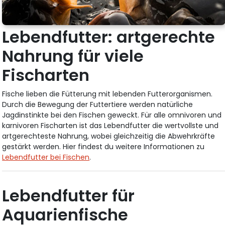
Lebendfutter: artgerechte
Nahrung für viele
Fischarten
Fische lieben die Fütterung mit lebenden Futterorganismen.
Durch die Bewegung der Futtertiere werden natürliche
Jagdinstinkte bei den Fischen geweckt. Für alle omnivoren und
karnivoren Fischarten ist das Lebendfutter die wertvollste und
artgerechteste Nahrung, wobei gleichzeitig die Abwehrkräfte
gestärkt werden. Hier findest du weitere Informationen zu
Lebendfutter bei Fischen
.
Lebendfutter für
Aquarienfische