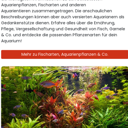
Aquarienpflanzen, Fischarten und anderen
Aquarientieren zusammengetragen. Die anschaulichen
Beschreibungen können aber auch versierten Aquarianern als
Gedankenstütze dienen. Erfahre alles über die Ernährung,
Pflege, Vergesellschaftung und Gesundheit von Fisch, Garnele
& Co. und entdecke die passenden Pflanzenarten für dein
Aquarium!
Mehr zu Fischarten, Aquarienpflanzen & Co.