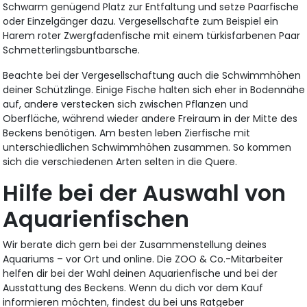
Schwarm genügend Platz zur Entfaltung und setze Paarfische
oder Einzelgänger dazu. Vergesellschafte zum Beispiel ein
Harem roter Zwergfadenfische mit einem türkisfarbenen Paar
Schmetterlingsbuntbarsche.
Beachte bei der Vergesellschaftung auch die Schwimmhöhen
deiner Schützlinge. Einige Fische halten sich eher in Bodennähe
auf, andere verstecken sich zwischen Pflanzen und
Oberfläche, während wieder andere Freiraum in der Mitte des
Beckens benötigen. Am besten leben Zierfische mit
unterschiedlichen Schwimmhöhen zusammen. So kommen
sich die verschiedenen Arten selten in die Quere.
Hilfe bei der Auswahl von
Aquarienfischen
Wir berate dich gern bei der Zusammenstellung deines
Aquariums – vor Ort und online. Die ZOO & Co.-Mitarbeiter
helfen dir bei der Wahl deinen Aquarienfische und bei der
Ausstattung des Beckens. Wenn du dich vor dem Kauf
informieren möchten, findest du bei uns Ratgeber