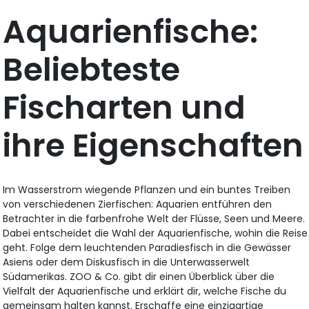
Aquarienfische:
Beliebteste
Fischarten und
ihre Eigenschaften
Im Wasserstrom wiegende Pflanzen und ein buntes Treiben
von verschiedenen Zierfischen: Aquarien entführen den
Betrachter in die farbenfrohe Welt der Flüsse, Seen und Meere.
Dabei entscheidet die Wahl der Aquarienfische, wohin die Reise
geht. Folge dem leuchtenden Paradiesfisch in die Gewässer
Asiens oder dem Diskusfisch in die Unterwasserwelt
Südamerikas. ZOO & Co. gibt dir einen Überblick über die
Vielfalt der Aquarienfische und erklärt dir, welche Fische du
gemeinsam halten kannst. Erschaffe eine einzigartige