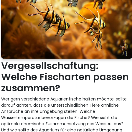
Vergesellschaftung:
Welche Fischarten passen
zusammen?
Wer gern verschiedene Aquarienfische halten möchte, sollte
darauf achten, dass die unterschiedlichen Tiere ähnliche
Ansprüche an ihre Umgebung stellen. Welche
Wassertemperatur bevorzugen die Fische? Wie sieht die
optimale chemische Zusammensetzung des Wassers aus?
Und wie sollte das Aquarium für eine natürliche Umgebung