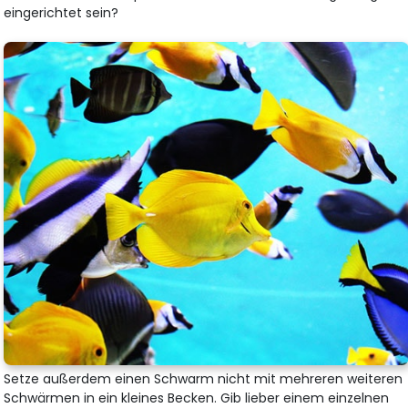
eingerichtet sein?
Setze außerdem einen Schwarm nicht mit mehreren weiteren
Schwärmen in ein kleines Becken. Gib lieber einem einzelnen