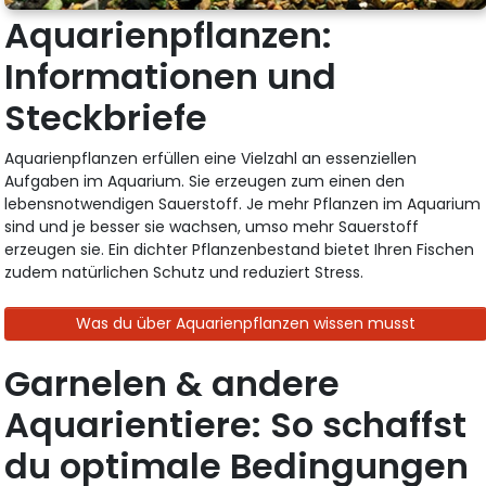
Aquarienpflanzen:
Informationen und
Steckbriefe
Aquarienpflanzen erfüllen eine Vielzahl an essenziellen
Aufgaben im Aquarium. Sie erzeugen zum einen den
lebensnotwendigen Sauerstoff. Je mehr Pflanzen im Aquarium
sind und je besser sie wachsen, umso mehr Sauerstoff
erzeugen sie. Ein dichter Pflanzenbestand bietet Ihren Fischen
zudem natürlichen Schutz und reduziert Stress.
Was du über Aquarienpflanzen wissen musst
Garnelen & andere
Aquarientiere: So schaffst
du optimale Bedingungen