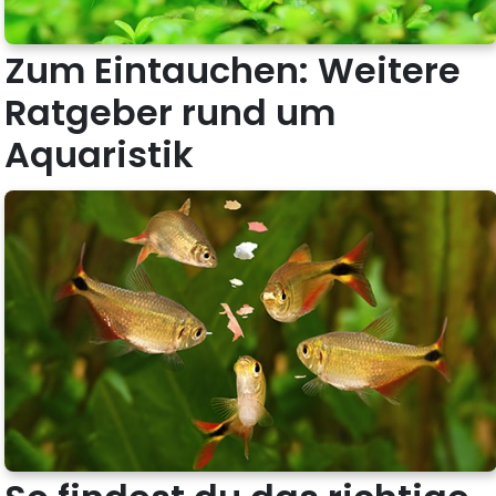
Zum Eintauchen: Weitere
Ratgeber rund um
Aquaristik