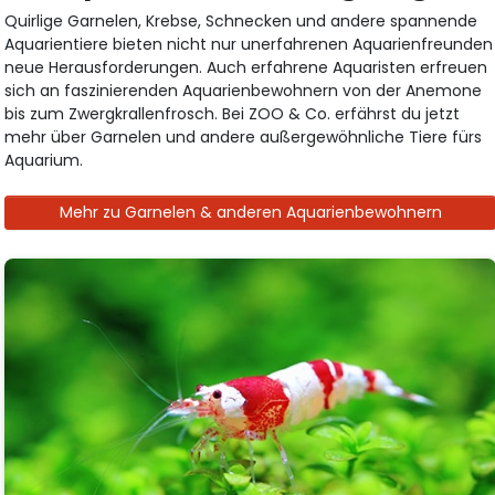
Quirlige Garnelen, Krebse, Schnecken und andere spannende
Aquarientiere bieten nicht nur unerfahrenen Aquarienfreunden
neue Herausforderungen. Auch erfahrene Aquaristen erfreuen
sich an faszinierenden Aquarienbewohnern von der Anemone
bis zum Zwergkrallenfrosch. Bei ZOO & Co. erfährst du jetzt
mehr über Garnelen und andere außergewöhnliche Tiere fürs
Aquarium.
Mehr zu Garnelen & anderen Aquarienbewohnern