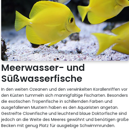
Meerwasser- und
Süßwasserfische
In den weiten Ozeanen und den verwinkelten Korallenriffen vor
den Küsten tummeln sich mannigfaltige Fischarten. Besonders
die exotischen Tropenfische in schillernden Farben und
ausgefallenen Mustern haben es den Aquaristen angetan.
Gestreifte Clownfische und leuchtend blaue Doktorfische sind
jedoch an die Weite des Meeres gewöhnt und benötigen große
Becken mit genug Platz für ausgiebige Schwimmrunden.