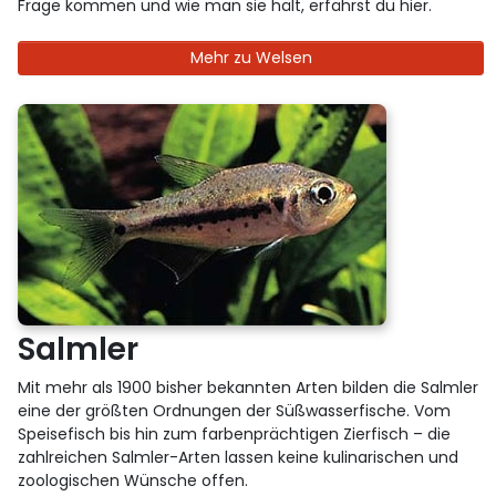
Frage kommen und wie man sie hält, erfährst du hier.
Mehr zu Welsen
Salmler
Mit mehr als 1900 bisher bekannten Arten bilden die Salmler
eine der größten Ordnungen der Süßwasserfische. Vom
Speisefisch bis hin zum farbenprächtigen Zierfisch – die
zahlreichen Salmler-Arten lassen keine kulinarischen und
zoologischen Wünsche offen.