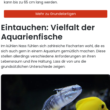
kann bis zu 65 cm lang werden.
Mehr zu Grundelartigen
Eintauchen: Vielfalt der
Aquarienfische
Im kühlen Nass fühlen sich zahlreiche Fischarten wohl, die es
sich auch gern in einem Aquarium gemütlich machen. Diese
stellen allerdings verschiedene Anforderungen an ihren
Lebensraum und ihre Haltung. Lass dir von uns die
grundsätzlichen Unterschiede zeigen: