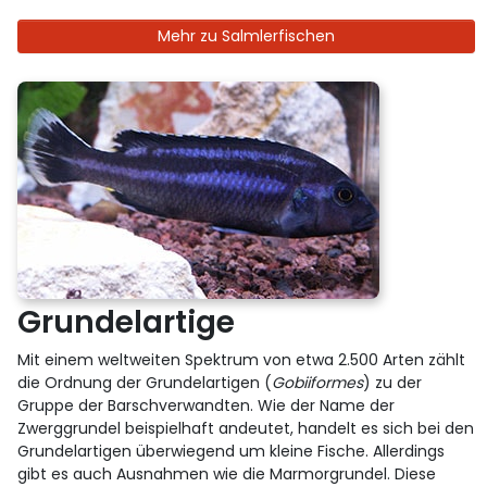
Mehr zu Salmlerfischen
Grundelartige
Mit einem weltweiten Spektrum von etwa 2.500 Arten zählt
die Ordnung der Grundelartigen (
Gobiiformes
) zu der
Gruppe der Barschverwandten. Wie der Name der
Zwerggrundel beispielhaft andeutet, handelt es sich bei den
Grundelartigen überwiegend um kleine Fische. Allerdings
gibt es auch Ausnahmen wie die Marmorgrundel. Diese