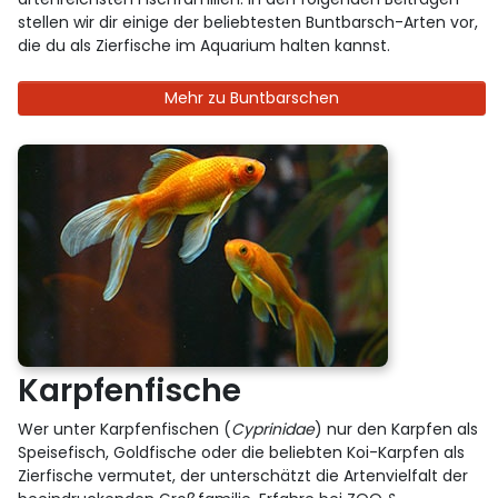
stellen wir dir einige der beliebtesten Buntbarsch-Arten vor,
die du als Zierfische im Aquarium halten kannst.
Mehr zu Buntbarschen
Karpfenfische
Wer unter Karpfenfischen (
Cyprinidae
) nur den Karpfen als
Speisefisch, Goldfische oder die beliebten Koi-Karpfen als
Zierfische vermutet, der unterschätzt die Artenvielfalt der