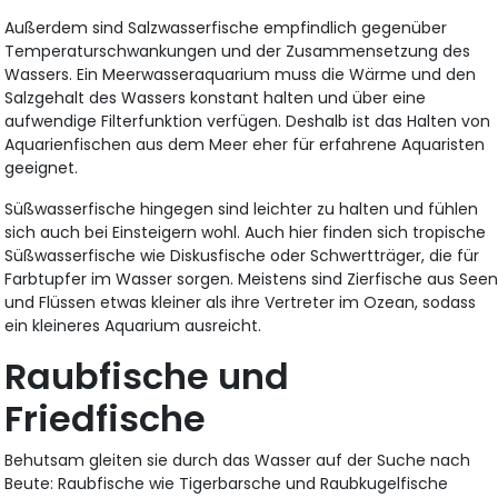
Außerdem sind Salzwasserfische empfindlich gegenüber
Temperaturschwankungen und der Zusammensetzung des
Wassers. Ein Meerwasseraquarium muss die Wärme und den
Salzgehalt des Wassers konstant halten und über eine
aufwendige Filterfunktion verfügen. Deshalb ist das Halten von
Aquarienfischen aus dem Meer eher für erfahrene Aquaristen
geeignet.
Süßwasserfische hingegen sind leichter zu halten und fühlen
sich auch bei Einsteigern wohl. Auch hier finden sich tropische
Süßwasserfische wie Diskusfische oder Schwertträger, die für
Farbtupfer im Wasser sorgen. Meistens sind Zierfische aus See
und Flüssen etwas kleiner als ihre Vertreter im Ozean, sodass
ein kleineres Aquarium ausreicht.
Raubfische und
Friedfische
Behutsam gleiten sie durch das Wasser auf der Suche nach
Beute: Raubfische wie Tigerbarsche und Raubkugelfische