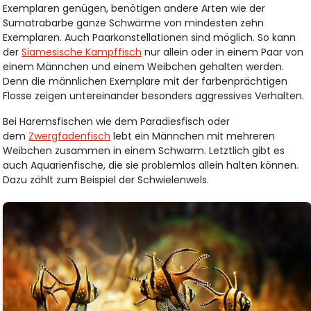
Exemplaren genügen, benötigen andere Arten wie der
Sumatrabarbe ganze Schwärme von mindesten zehn
Exemplaren. Auch Paarkonstellationen sind möglich. So kann
der
Siamesische Kampffisch
nur allein oder in einem Paar von
einem Männchen und einem Weibchen gehalten werden.
Denn die männlichen Exemplare mit der farbenprächtigen
Flosse zeigen untereinander besonders aggressives Verhalten.
Bei Haremsfischen wie dem Paradiesfisch oder
dem
Zwergfadenfisch
lebt ein Männchen mit mehreren
Weibchen zusammen in einem Schwarm. Letztlich gibt es
auch Aquarienfische, die sie problemlos allein halten können.
Dazu zählt zum Beispiel der Schwielenwels.