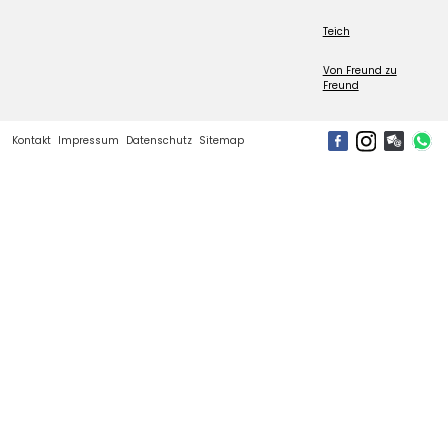
Teich
Von Freund zu
Freund
Kontakt
Impressum
Datenschutz
Sitemap