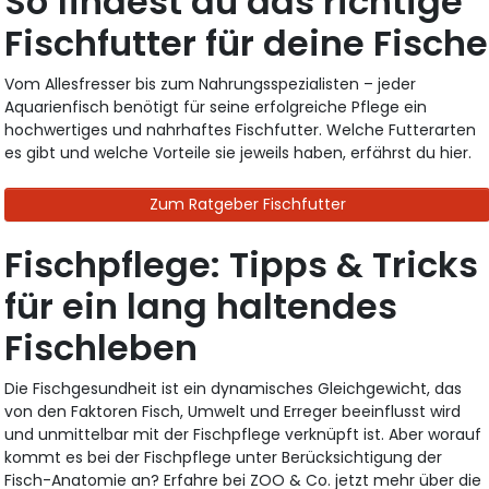
So findest du das richtige
Fischfutter für deine Fische
Vom Allesfresser bis zum Nahrungsspezialisten – jeder
Aquarienfisch benötigt für seine erfolgreiche Pflege ein
hochwertiges und nahrhaftes Fischfutter. Welche Futterarten
es gibt und welche Vorteile sie jeweils haben, erfährst du hier.
Zum Ratgeber Fischfutter
Fischpflege: Tipps & Tricks
für ein lang haltendes
Fischleben
Die Fischgesundheit ist ein dynamisches Gleichgewicht, das
von den Faktoren Fisch, Umwelt und Erreger beeinflusst wird
und unmittelbar mit der Fischpflege verknüpft ist. Aber worauf
kommt es bei der Fischpflege unter Berücksichtigung der
Fisch-Anatomie an? Erfahre bei ZOO & Co. jetzt mehr über die