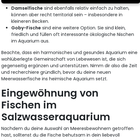
Damselfische
sind ebenfalls relativ einfach zu halten,
können aber recht territorial sein – insbesondere in
kleineren Becken.
Goby-Fische
sind eine weitere Option. Sie sind klein,
friedlich und füllen oft interessante ökologische Nischen
im Aquarium aus.
Beachte, dass ein harmonisches und gesundes Aquarium eine
wohlüberlegte Gemeinschaft von Lebewesen ist, die sich
gegenseitig ergänzen und unterstützen. Nimm dir also die Zeit
und recherchiere gründlich, bevor du deine neuen
Meerwasserfische ins heimische Aquarium setzt.
Eingewöhnung von
Fischen im
Salzwasseraquarium
Nachdem du deine Auswahl an Meeresbewohnern getroffen
hast, solltenst du die Fische behutsam in dein liebevoll