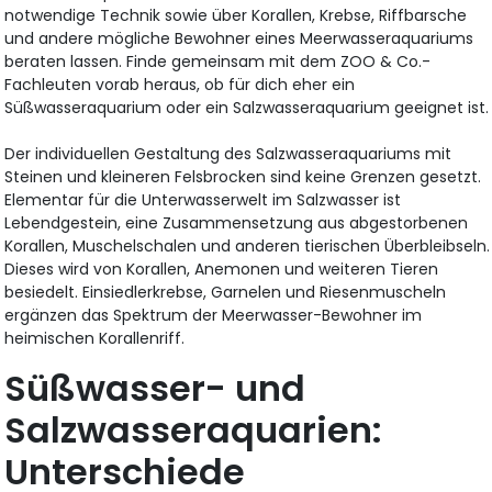
notwendige Technik sowie über Korallen, Krebse, Riffbarsche
und andere mögliche Bewohner eines Meerwasseraquariums
beraten lassen. Finde gemeinsam mit dem ZOO & Co.-
Fachleuten vorab heraus, ob für dich eher ein
Süßwasseraquarium oder ein Salzwasseraquarium geeignet ist.
Der individuellen Gestaltung des Salzwasseraquariums mit
Steinen und kleineren Felsbrocken sind keine Grenzen gesetzt.
Elementar für die Unterwasserwelt im Salzwasser ist
Lebendgestein, eine Zusammensetzung aus abgestorbenen
Korallen, Muschelschalen und anderen tierischen Überbleibseln.
Dieses wird von Korallen, Anemonen und weiteren Tieren
besiedelt. Einsiedlerkrebse, Garnelen und Riesenmuscheln
ergänzen das Spektrum der Meerwasser-Bewohner im
heimischen Korallenriff.
Süßwasser- und
Salzwasseraquarien:
Unterschiede