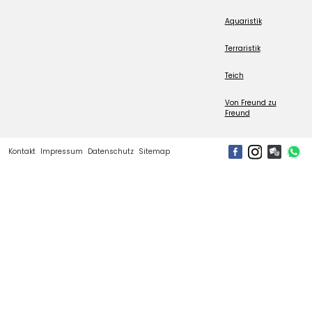
Aquaristik
Terraristik
Teich
Von Freund zu
Freund
Kontakt
Impressum
Datenschutz
Sitemap