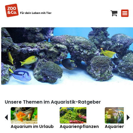
Unsere Themen im Aquaristik-Ratgeber
Aquarium im Urlaub
Aquarienpflanzen
Aquarienfis