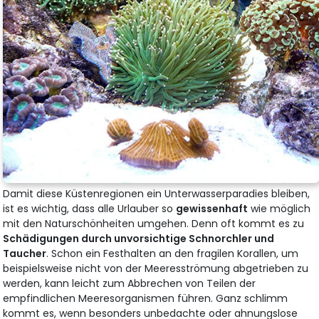
Damit diese Küstenregionen ein Unterwasserparadies bleiben,
ist es wichtig, dass alle Urlauber so
gewissenhaft
wie möglich
mit den Naturschönheiten umgehen. Denn oft kommt es zu
Schädigungen durch unvorsichtige Schnorchler und
Taucher
. Schon ein Festhalten an den fragilen Korallen, um
beispielsweise nicht von der Meeresströmung abgetrieben zu
werden, kann leicht zum Abbrechen von Teilen der
empfindlichen Meeresorganismen führen. Ganz schlimm
kommt es, wenn besonders unbedachte oder ahnungslose