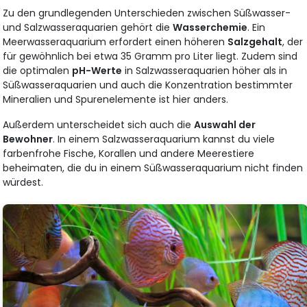
Zu den grundlegenden Unterschieden zwischen Süßwasser-
und Salzwasseraquarien gehört die
Wasserchemie
. Ein
Meerwasseraquarium erfordert einen höheren
Salzgehalt
, der
für gewöhnlich bei etwa 35 Gramm pro Liter liegt. Zudem sind
die optimalen
pH-Werte
in Salzwasseraquarien höher als in
Süßwasseraquarien und auch die Konzentration bestimmter
Mineralien und Spurenelemente ist hier anders.
Außerdem unterscheidet sich auch die
Auswahl der
Bewohner
. In einem Salzwasseraquarium kannst du viele
farbenfrohe Fische, Korallen und andere Meerestiere
beheimaten, die du in einem Süßwasseraquarium nicht finden
würdest.