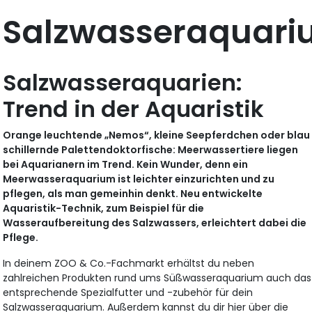
Salzwasseraquar
Salzwasseraquarien:
Trend in der Aquaristik
Orange leuchtende „Nemos“, kleine Seepferdchen oder blau
schillernde Palettendoktorfische: Meerwassertiere liegen
bei Aquarianern im Trend. Kein Wunder, denn ein
Meerwasseraquarium ist leichter einzurichten und zu
pflegen, als man gemeinhin denkt. Neu entwickelte
Aquaristik-Technik, zum Beispiel für die
Wasseraufbereitung des Salzwassers, erleichtert dabei die
Pflege.
In deinem ZOO & Co.-Fachmarkt erhältst du neben
zahlreichen Produkten rund ums Süßwasseraquarium auch das
entsprechende Spezialfutter und -zubehör für dein
Salzwasseraquarium. Außerdem kannst du dir hier über die