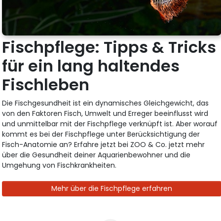
Fischpflege: Tipps & Tricks
für ein lang haltendes
Fischleben
Die Fischgesundheit ist ein dynamisches Gleichgewicht, das
von den Faktoren Fisch, Umwelt und Erreger beeinflusst wird
und unmittelbar mit der Fischpflege verknüpft ist. Aber worauf
kommt es bei der Fischpflege unter Berücksichtigung der
Fisch-Anatomie an? Erfahre jetzt bei ZOO & Co. jetzt mehr
über die Gesundheit deiner Aquarienbewohner und die
Umgehung von Fischkrankheiten.
Mehr über die Fischpflege erfahren