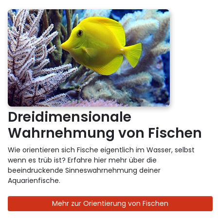
Dreidimensionale
Wahrnehmung von Fischen
Wie orientieren sich Fische eigentlich im Wasser, selbst
wenn es trüb ist? Erfahre hier mehr über die
beeindruckende Sinneswahrnehmung deiner
Aquarienfische.
Mehr zur Orientierung von Fischen