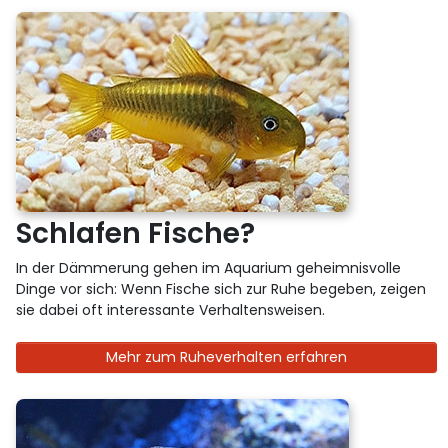
Schlafen Fische?
In der Dämmerung gehen im Aquarium geheimnisvolle
Dinge vor sich: Wenn Fische sich zur Ruhe begeben, zeigen
sie dabei oft interessante Verhaltensweisen.
Mehr zum Ruheverhalten erfahren