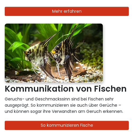
Mehr erfahren
Kommunikation von Fischen
Geruchs- und Geschmackssinn sind bei Fischen sehr
ausgeprägt. So kommunizieren sie auch über Gerüche –
und können sogar ihre Verwandten am Geruch erkennen.
So kommunizieren Fische