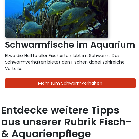
Schwarmfische im Aquarium
Etwa die Hälfte aller Fischarten lebt im Schwarm. Das
Schwarmverhalten bietet den Fischen dabei zahlreiche
Vorteile.
Mehr zum Schwarmverhalten
Entdecke weitere Tipps
aus unserer Rubrik Fisch-
& Aquarienpflege