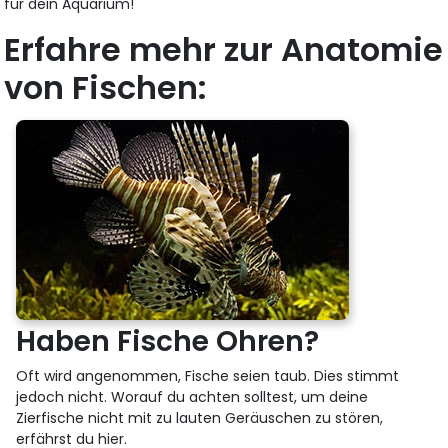
für dein Aquarium!
Erfahre mehr zur Anatomie
von Fischen:
Haben Fische Ohren?
Oft wird angenommen, Fische seien taub. Dies stimmt
jedoch nicht. Worauf du achten solltest, um deine
Zierfische nicht mit zu lauten Geräuschen zu stören,
erfährst du hier.