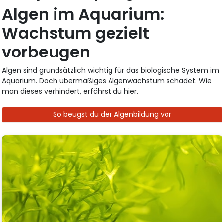
Algen im Aquarium:
Wachstum gezielt
vorbeugen
Algen sind grundsätzlich wichtig für das biologische System im
Aquarium. Doch übermäßiges Algenwachstum schadet. Wie
man dieses verhindert, erfährst du hier.
So beugst du der Algenbildung vor