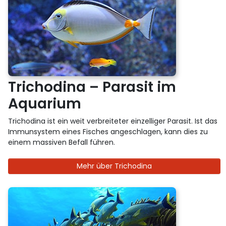
Trichodina – Parasit im
Aquarium
Trichodina ist ein weit verbreiteter einzelliger Parasit. Ist das
Immunsystem eines Fisches angeschlagen, kann dies zu
einem massiven Befall führen.
Mehr über Trichodina