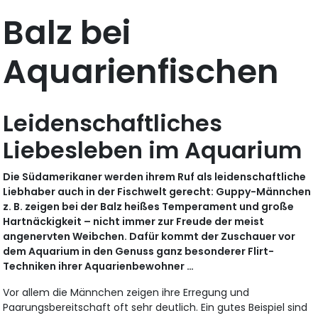
Balz bei
Aquarienfischen
Leidenschaftliches
Liebesleben im Aquarium
Die Südamerikaner werden ihrem Ruf als leidenschaftliche
Liebhaber auch in der Fischwelt gerecht: Guppy-Männchen
z. B. zeigen bei der Balz heißes Temperament und große
Hartnäckigkeit – nicht immer zur Freude der meist
angenervten Weibchen. Dafür kommt der Zuschauer vor
dem Aquarium in den Genuss ganz besonderer Flirt-
Techniken ihrer Aquarienbewohner …
Vor allem die Männchen zeigen ihre Erregung und
Paarungsbereitschaft oft sehr deutlich. Ein gutes Beispiel sind