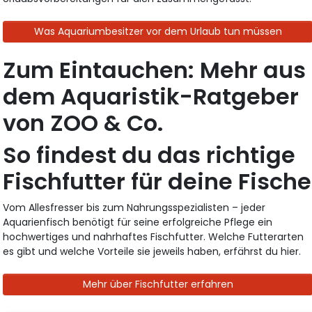
Was Aquariumbesitzer vor dem Urlaub tun müssen
Zum Eintauchen: Mehr aus
dem Aquaristik-Ratgeber
von ZOO & Co.
So findest du das richtige
Fischfutter für deine Fische
Vom Allesfresser bis zum Nahrungsspezialisten – jeder
Aquarienfisch benötigt für seine erfolgreiche Pflege ein
hochwertiges und nahrhaftes Fischfutter. Welche Futterarten
es gibt und welche Vorteile sie jeweils haben, erfährst du hier.
Mehr über Fischfutter erfahren