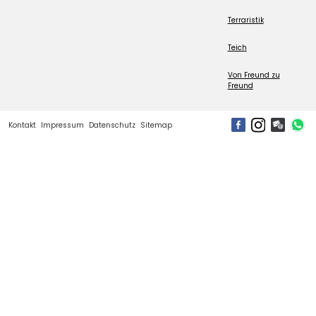
Terraristik
Teich
Von Freund zu
Freund
Kontakt
Impressum
Datenschutz
Sitemap