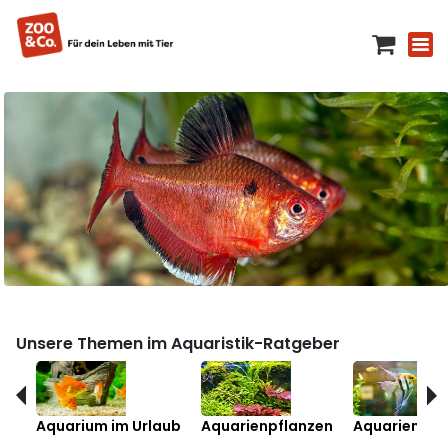
Unsere Themen im Aquaristik-Ratgeber
Aquarium im Urlaub
Aquarienpflanzen
Aquarienfis