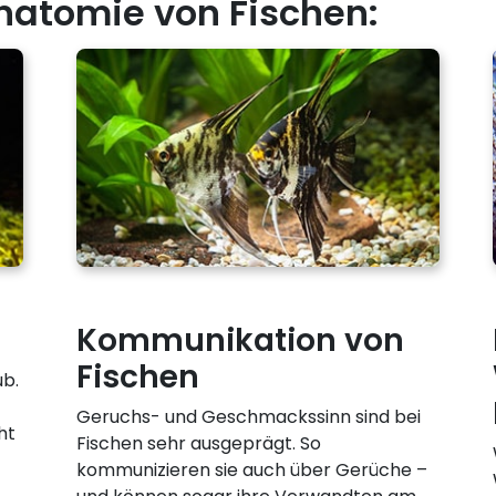
natomie von Fischen:
Kommunikation von
Fischen
ub.
Geruchs- und Geschmackssinn sind bei
ht
Fischen sehr ausgeprägt. So
kommunizieren sie auch über Gerüche –