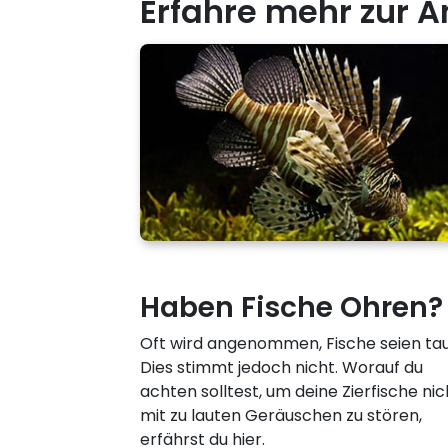
Erfahre mehr zur A
Haben Fische Ohren?
Oft wird angenommen, Fische seien ta
Dies stimmt jedoch nicht. Worauf du
achten solltest, um deine Zierfische nic
mit zu lauten Geräuschen zu stören,
erfährst du hier.