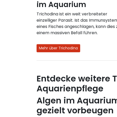
im Aquarium
Trichodina ist ein weit verbreiteter
einzelliger Parasit. Ist das Immunsyste
eines Fisches angeschlagen, kann dies 
einem massiven Befall führen.
Mehr über Trichodina
Entdecke weitere T
Aquarienpflege
Algen im Aquariu
gezielt vorbeugen