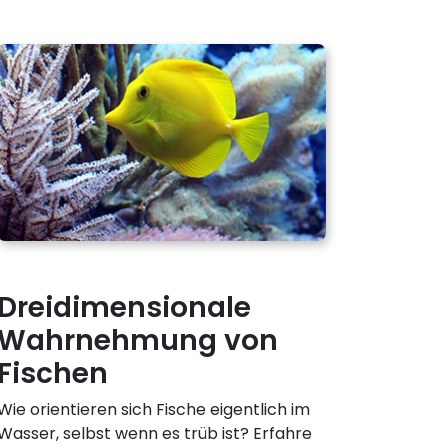
Dreidimensionale
Wahrnehmung von
Fischen
Wie orientieren sich Fische eigentlich im
Wasser, selbst wenn es trüb ist? Erfahre