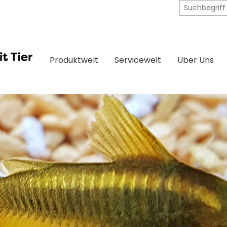
Produktwelt
Servicewelt
Über Uns