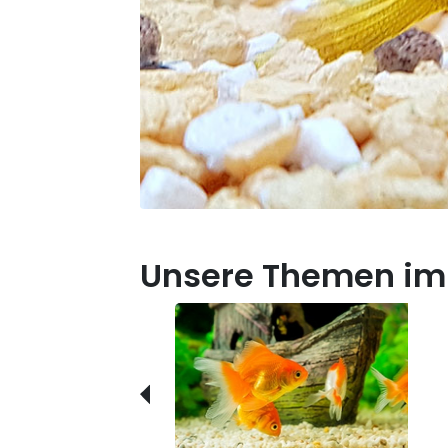
Unsere Themen im