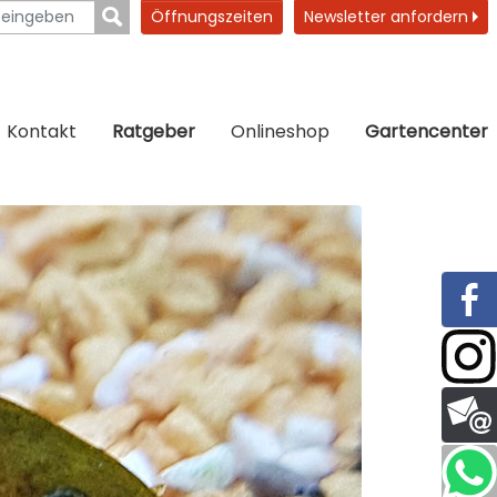
Öffnungszeiten
Newsletter anfordern
Kontakt
Ratgeber
Onlineshop
Gartencenter